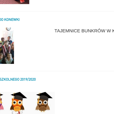
 DO KONEWKI
TAJEMNICE BUNKRÓW W 
SZKOLNEGO 2019/2020