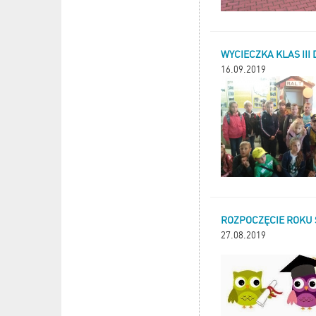
WYCIECZKA KLAS III
16.09.2019
ROZPOCZĘCIE ROKU 
27.08.2019