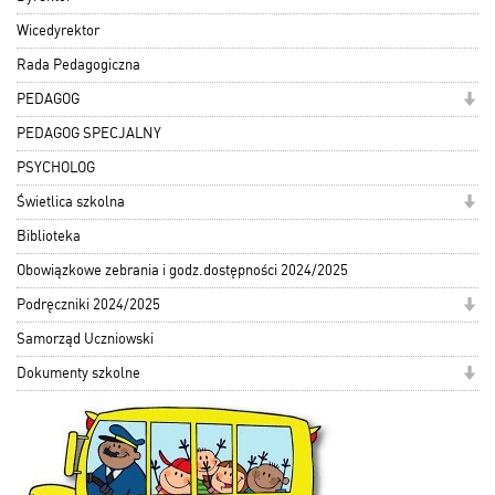
Wicedyrektor
Rada Pedagogiczna
PEDAGOG
PEDAGOG SPECJALNY
PSYCHOLOG
Świetlica szkolna
Biblioteka
Obowiązkowe zebrania i godz.dostępności 2024/2025
Podręczniki 2024/2025
Samorząd Uczniowski
Dokumenty szkolne