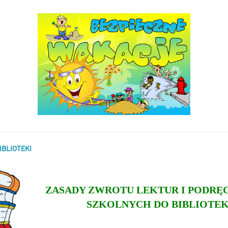
IBLIOTEKI
ZASADY ZWROTU LEKTUR I PODR
SZKOLNYCH DO BIBLIOTEK