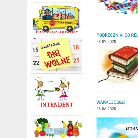
PODRĘCZNIKI DO REL
08.07.2020
WAKACJE 2020
26.06.2020