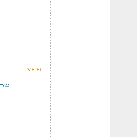
WIĘCEJ
ATYKA