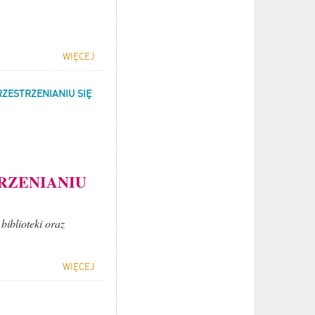
WIĘCEJ
ZESTRZENIANIU SIĘ
RZENIANIU
biblioteki oraz
WIĘCEJ