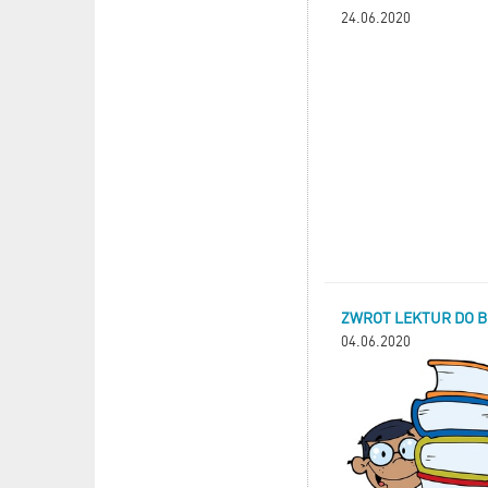
24.06.2020
ZWROT LEKTUR DO B
04.06.2020