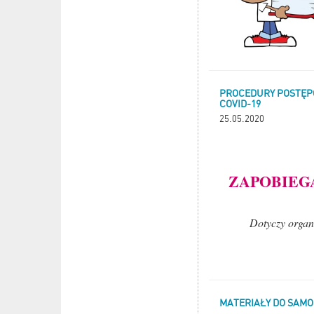
PROCEDURY POSTĘPO
COVID-19
25.05.2020
ZAPOBIEG
Dotyczy organi
MATERIAŁY DO SAMO