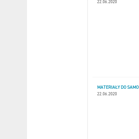
22.06.2020
MATERIAŁY DO SAMO
22.06.2020