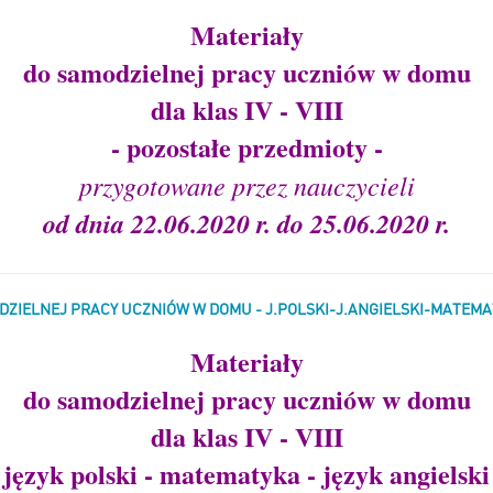
Materiały
do samodzielnej pracy uczniów w domu
dla klas IV - VIII
- pozostałe przedmioty -
przygotowane przez nauczycieli
od dnia 22.06.2020 r. do 25.06.2020 r.
DZIELNEJ PRACY UCZNIÓW W DOMU - J.POLSKI-J.ANGIELSKI-MATEM
Materiały
do samodzielnej pracy uczniów w domu
dla klas IV - VIII
język polski - matematyka - język angielski